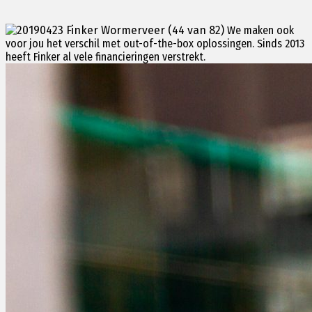
We maken ook
voor jou het verschil met out-of-the-box oplossingen.
Sinds 2013
heeft Finker al vele financieringen verstrekt.