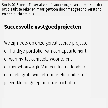
Sinds 2013 heeft Finker al vele financieringen verstrekt.
Niet door
ratio's uit te rekenen maar gewoon door met gezond verstand
en een nuchtere blik.
Succesvolle vastgoedprojecten
We zijn trots op onze gerealiseerde projecten
en huidige portfolio. Van een appartement
of woning tot complete woontorens
of nieuwbouwwijk. Van een kleine loods tot
een hele grote winkelruimte. Hieronder tref
je een kleine greep uit onze portfolio.