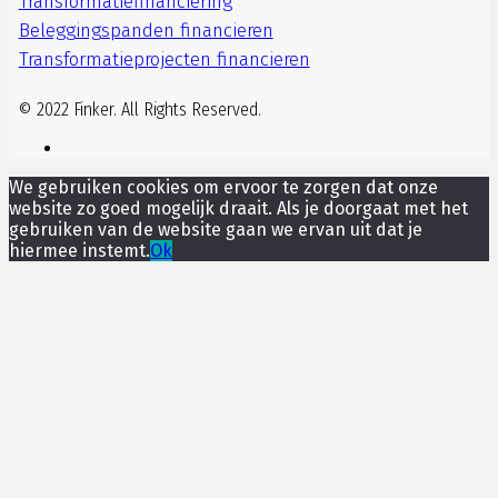
Transformatiefinanciering
Beleggingspanden financieren
Transformatieprojecten financieren
© 2022 Finker. All Rights Reserved.
We gebruiken cookies om ervoor te zorgen dat onze
website zo goed mogelijk draait. Als je doorgaat met het
gebruiken van de website gaan we ervan uit dat je
hiermee instemt.
Ok