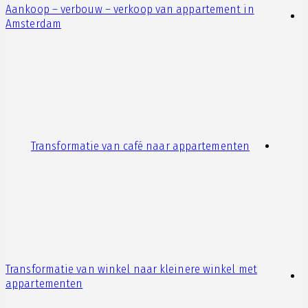
Aankoop – verbouw – verkoop van appartement in
Amsterdam
Transformatie van café naar appartementen
Transformatie van winkel naar kleinere winkel met
appartementen