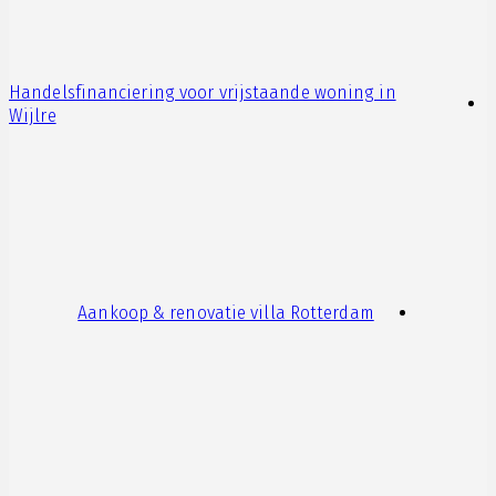
Handelsfinanciering voor vrijstaande woning in
Wijlre
Aankoop & renovatie villa Rotterdam